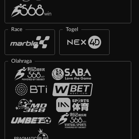
Race
Togel
Olahraga