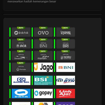
menawarkan hadiah kemenangan besar