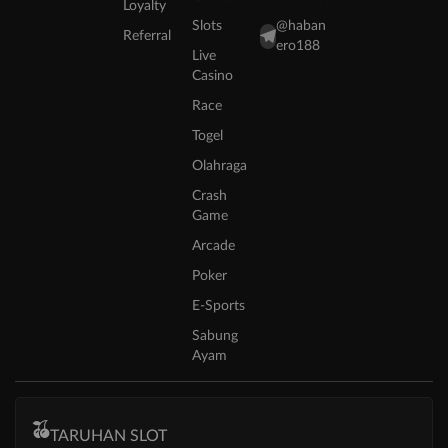
Loyalty
Slots
@haban
Referral
ero188
Live
Casino
Race
Togel
Olahraga
Crash
Game
Arcade
Poker
E-Sports
Sabung
Ayam
TARUHAN SLOT