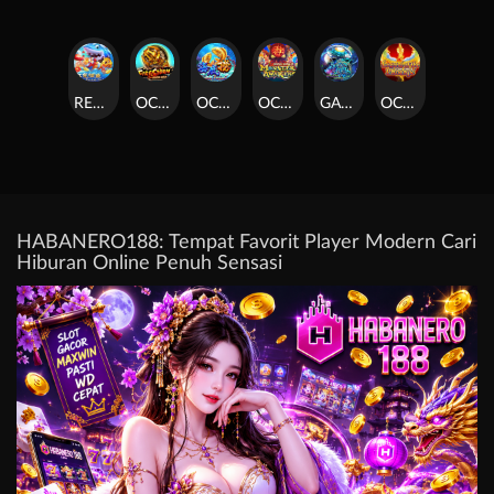
RED PACKET FISHING
OCEAN KING 2
OCEAN PROJECT
OCEAN KING 3
GALAXY WAR
OCEAN KING 4
HABANERO188: Tempat Favorit Player Modern Cari
Hiburan Online Penuh Sensasi