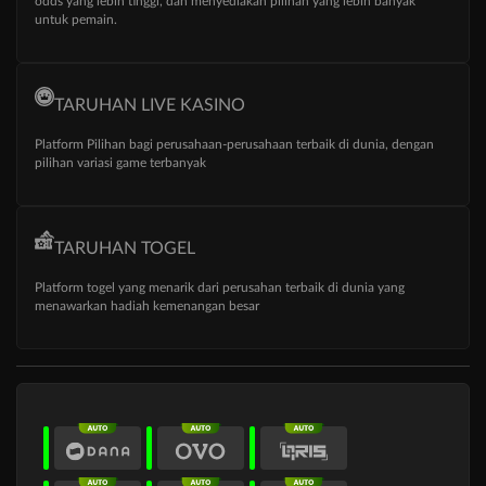
odds yang lebih tinggi, dan menyediakan pilihan yang lebih banyak
untuk pemain.
TARUHAN LIVE KASINO
Platform Pilihan bagi perusahaan-perusahaan terbaik di dunia, dengan
pilihan variasi game terbanyak
TARUHAN TOGEL
Platform togel yang menarik dari perusahan terbaik di dunia yang
menawarkan hadiah kemenangan besar