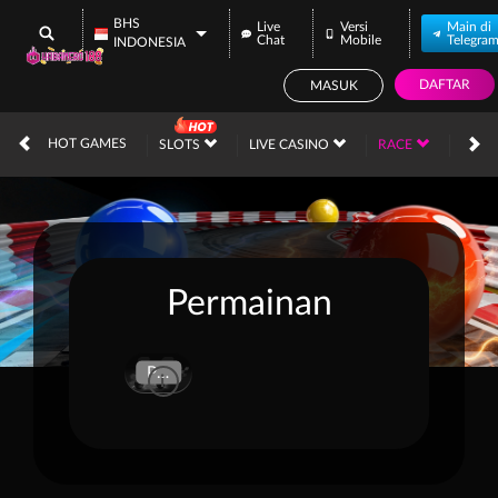
BHS
Live
Versi
Main di
Chat
Mobile
Telegra
INDONESIA
DAFTAR
MASUK
HOT GAMES
SLOTS
LIVE CASINO
RACE
TOG
Permainan
i