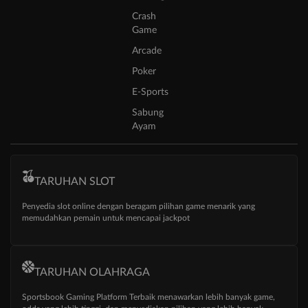
Crash
Game
Arcade
Poker
E-Sports
Sabung
Ayam
TARUHAN SLOT
Penyedia slot online dengan beragam pilihan game menarik yang
memudahkan pemain untuk mencapai jackpot
TARUHAN OLAHRAGA
Sportsbook Gaming Platform Terbaik menawarkan lebih banyak game,