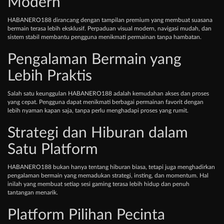
Modern
HABANERO188 dirancang dengan tampilan premium yang membuat suasana
bermain terasa lebih eksklusif. Perpaduan visual modern, navigasi mudah, dan
sistem stabil membantu pengguna menikmati permainan tanpa hambatan.
Pengalaman Bermain yang
Lebih Praktis
Salah satu keunggulan HABANERO188 adalah kemudahan akses dan proses
yang cepat. Pengguna dapat menikmati berbagai permainan favorit dengan
lebih nyaman kapan saja, tanpa perlu menghadapi proses yang rumit.
Strategi dan Hiburan dalam
Satu Platform
HABANERO188 bukan hanya tentang hiburan biasa, tetapi juga menghadirkan
pengalaman bermain yang memadukan strategi, insting, dan momentum. Hal
inilah yang membuat setiap sesi gaming terasa lebih hidup dan penuh
tantangan menarik.
Platform Pilihan Pecinta